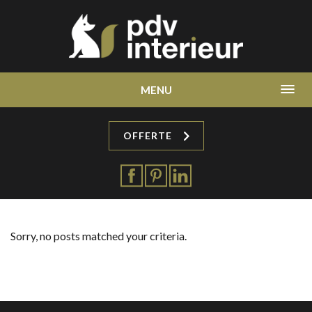
MENU
OFFERTE
Sorry, no posts matched your criteria.