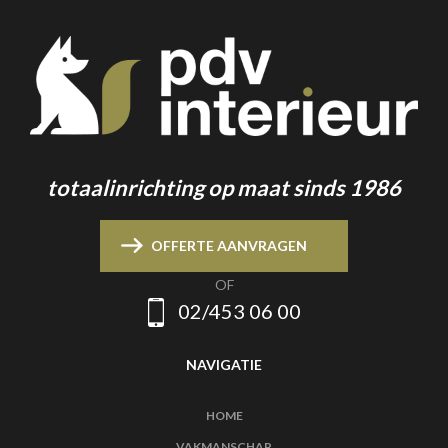
totaalinrichting op maat sinds 1986
OFFERTE AANVRAGEN
OF
02/453 06 00
NAVIGATIE
HOME
VAKMANSCHAP