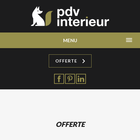
MENU
OFFERTE
OFFERTE