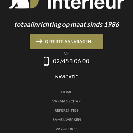
totaalinrichting op maat sinds 1986
OFFERTE AANVRAGEN
OF
02/453 06 00
NAVIGATIE
HOME
VAKMANSCHAP
REFERENTIES
SAMENWERKEN
VACATURES